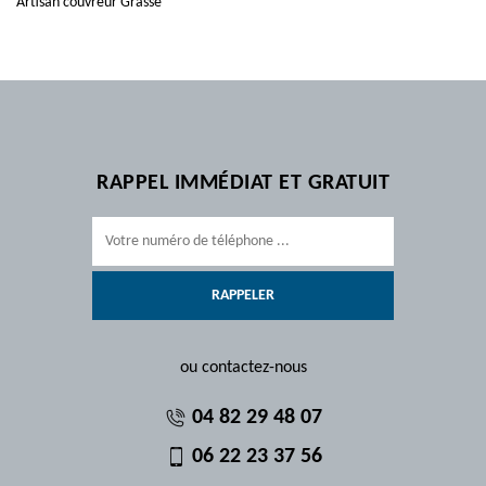
Artisan couvreur Grasse
RAPPEL IMMÉDIAT ET GRATUIT
ou contactez-nous
04 82 29 48 07
06 22 23 37 56