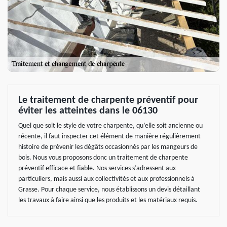
Le traitement de charpente préventif pour
éviter les atteintes dans le 06130
Quel que soit le style de votre charpente, qu’elle soit ancienne ou
récente, il faut inspecter cet élément de manière régulièrement
histoire de prévenir les dégâts occasionnés par les mangeurs de
bois. Nous vous proposons donc un traitement de charpente
préventif efficace et fiable. Nos services s’adressent aux
particuliers, mais aussi aux collectivités et aux professionnels à
Grasse. Pour chaque service, nous établissons un devis détaillant
les travaux à faire ainsi que les produits et les matériaux requis.