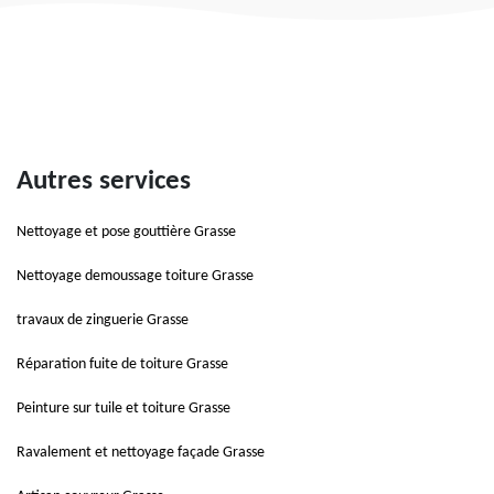
Autres services
Nettoyage et pose gouttière Grasse
Nettoyage demoussage toiture Grasse
travaux de zinguerie Grasse
Réparation fuite de toiture Grasse
Peinture sur tuile et toiture Grasse
Ravalement et nettoyage façade Grasse