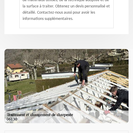
de matériaux utilisés, de la technique adoptée et de
la surface à traiter. Obtenez un devis personnalisé et
détaillé. Contactez-nous aussi pour avoir les
informations supplémentaires.