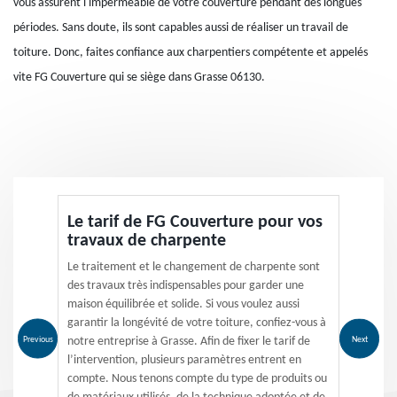
vous assurent l'imperméable de votre couverture pendant des longues
périodes. Sans doute, ils sont capables aussi de réaliser un travail de
toiture. Donc, faites confiance aux charpentiers compétente et appelés
vite FG Couverture qui se siège dans Grasse 06130.
Le tarif de FG Couverture pour vos
travaux de charpente
Le traitement et le changement de charpente sont
des travaux très indispensables pour garder une
maison équilibrée et solide. Si vous voulez aussi
garantir la longévité de votre toiture, confiez-vous à
Previous
Next
notre entreprise à Grasse. Afin de fixer le tarif de
l’intervention, plusieurs paramètres entrent en
compte. Nous tenons compte du type de produits ou