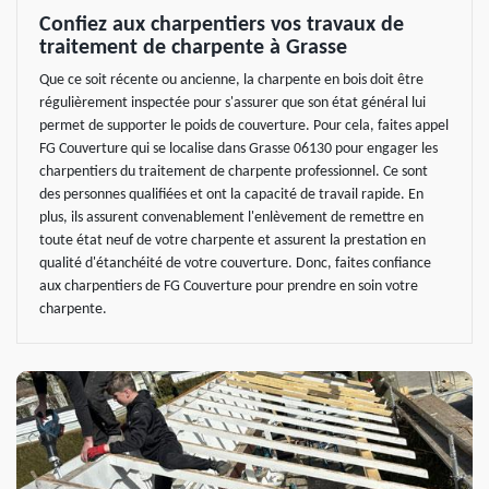
Confiez aux charpentiers vos travaux de
traitement de charpente à Grasse
Que ce soit récente ou ancienne, la charpente en bois doit être
régulièrement inspectée pour s'assurer que son état général lui
permet de supporter le poids de couverture. Pour cela, faites appel
FG Couverture qui se localise dans Grasse 06130 pour engager les
charpentiers du traitement de charpente professionnel. Ce sont
des personnes qualifiées et ont la capacité de travail rapide. En
plus, ils assurent convenablement l'enlèvement de remettre en
toute état neuf de votre charpente et assurent la prestation en
qualité d'étanchéité de votre couverture. Donc, faites confiance
aux charpentiers de FG Couverture pour prendre en soin votre
charpente.