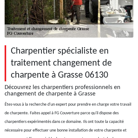
Charpentier spécialiste en
traitement changement de
charpente à Grasse 06130
Découvrez les charpentiers professionnels en
changement de charpente à Grasse
Êtes-vous à la recherche d'un expert pour prendre en charge votre travail
de charpente. Faites appel à FG Couverture parce qu'il dispose des
charpentiers expérimentés dans ce domaine. Ils ont toute la capacité
nécessaire pour effectuer une bonne installation de votre charpente et