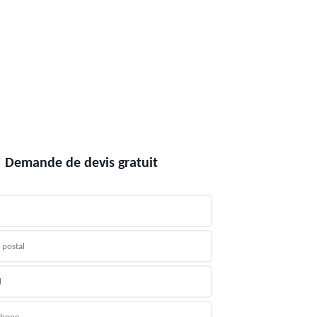
Demande de devis gratuit