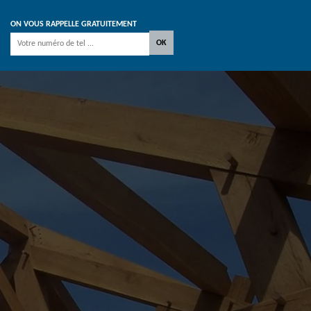
ON VOUS RAPPELLE GRATUITEMENT