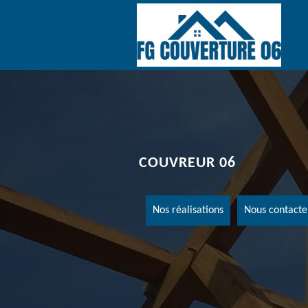
COUVREUR 06
Nos réalisations
Nous contacte