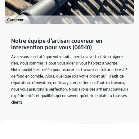
Notre équipe d’artisan couvreur en
intervention pour vous (06540)
Avez-vous constaté que votre toit a perdu sa vertu ? Ne craignez
rien, nous sommes là pour vous aider si vous habitez à Saorge.
Notre société est créée pour assurer les travaux de toiture de A à Z
de fond en comble. Alors, quel que soit votre projet qu’il s’agit de
réparation, rénovation, nettoyage, entretien ou d’autres travaux,
nous vous assurons la perfection. Nous avons des artisans couvreurs
expérimentés et qualifiés qui ne savent qu’offrir le plaisir à tous ses
clients.