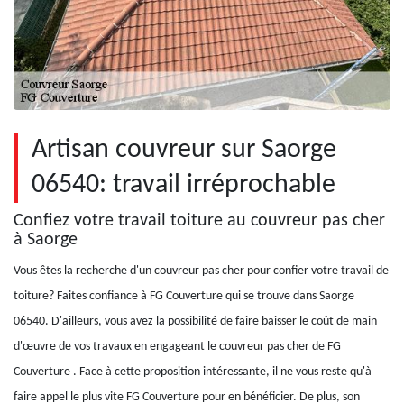
Artisan couvreur sur Saorge
06540: travail irréprochable
Confiez votre travail toiture au couvreur pas cher
à Saorge
Vous êtes la recherche d'un couvreur pas cher pour confier votre travail de
toiture? Faites confiance à FG Couverture qui se trouve dans Saorge
06540. D'ailleurs, vous avez la possibilité de faire baisser le coût de main
d'œuvre de vos travaux en engageant le couvreur pas cher de FG
Couverture . Face à cette proposition intéressante, il ne vous reste qu'à
faire appel le plus vite FG Couverture pour en bénéficier. De plus, son