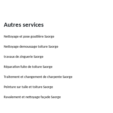
Autres services
Nettoyage et pose gouttière Saorge
Nettoyage demoussage toiture Saorge
travaux de zinguerie Saorge
Réparation fuite de toiture Saorge
Traitement et changement de charpente Saorge
Peinture sur tuile et toiture Saorge
Ravalement et nettoyage façade Saorge