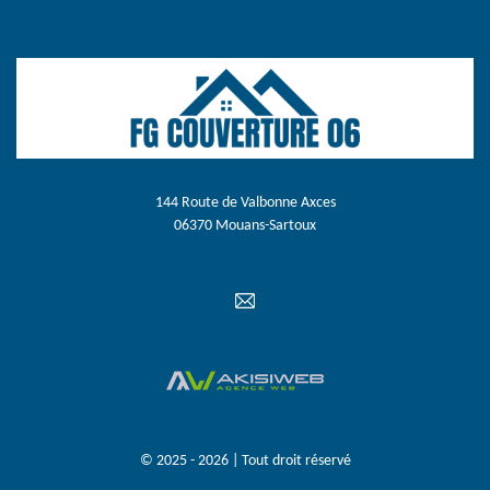
144 Route de Valbonne Axces
06370 Mouans-Sartoux
© 2025 - 2026 | Tout droit réservé