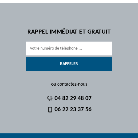
RAPPEL IMMÉDIAT ET GRATUIT
ou contactez-nous
04 82 29 48 07
06 22 23 37 56