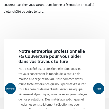
couvreur pas cher vous garantit une bonne présentation en qualité
d'étanchéité de votre toiture.
Notre entreprise professionnelle
FG Couverture pour vous aider
dans vos travaux toiture
Notre société est professionnelle dans tous les
travaux concernant le monde de la toiture de
maison à Saorge et 06540. Nous sommes dotés
d’une forte expérience qui nous permet d’assurer
Previous
Next
tous les besoins de nos clients. Avec une équipe
sérieuse et dynamique, vous ne serez jamais déçus
de nos prestations. Des matériaux spécifiques et
modernes sont strictement sélectionnés pour