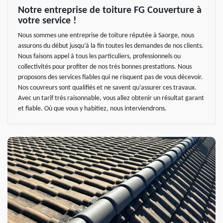
Notre entreprise de toiture FG Couverture à
votre service !
Nous sommes une entreprise de toiture réputée à Saorge, nous
assurons du début jusqu’à la fin toutes les demandes de nos clients.
Nous faisons appel à tous les particuliers, professionnels ou
collectivités pour profiter de nos très bonnes prestations. Nous
proposons des services fiables qui ne risquent pas de vous décevoir.
Nos couvreurs sont qualifiés et ne savent qu’assurer ces travaux.
Avec un tarif très raisonnable, vous allez obtenir un résultat garant
et fiable. Où que vous y habitiez, nous interviendrons.