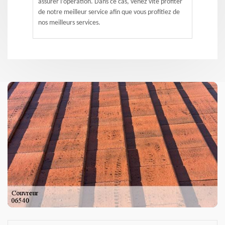
assurer l’opération. Dans ce cas, venez vite profiter
de notre meilleur service afin que vous profitiez de
nos meilleurs services.