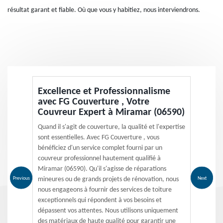
résultat garant et fiable. Où que vous y habitiez, nous interviendrons.
Excellence et Professionnalisme
avec FG Couverture , Votre
Couvreur Expert à Miramar (06590)
Quand il s'agit de couverture, la qualité et l'expertise
sont essentielles. Avec FG Couverture , vous
bénéficiez d'un service complet fourni par un
couvreur professionnel hautement qualifié à
Miramar (06590). Qu'il s'agisse de réparations
Previous
Next
mineures ou de grands projets de rénovation, nous
nous engageons à fournir des services de toiture
exceptionnels qui répondent à vos besoins et
dépassent vos attentes. Nous utilisons uniquement
des matériaux de haute qualité pour garantir une