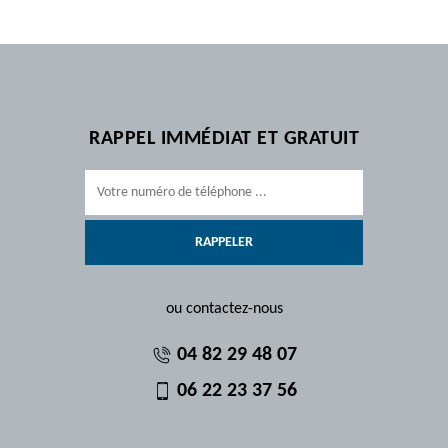
RAPPEL IMMÉDIAT ET GRATUIT
ou contactez-nous
04 82 29 48 07
06 22 23 37 56