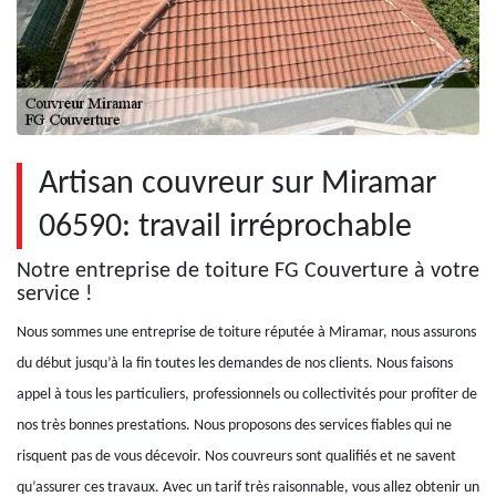
Artisan couvreur sur Miramar
06590: travail irréprochable
Notre entreprise de toiture FG Couverture à votre
service !
Nous sommes une entreprise de toiture réputée à Miramar, nous assurons
du début jusqu’à la fin toutes les demandes de nos clients. Nous faisons
appel à tous les particuliers, professionnels ou collectivités pour profiter de
nos très bonnes prestations. Nous proposons des services fiables qui ne
risquent pas de vous décevoir. Nos couvreurs sont qualifiés et ne savent
qu’assurer ces travaux. Avec un tarif très raisonnable, vous allez obtenir un