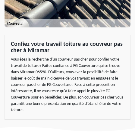
Confiez votre travail toiture au couvreur pas
cher à Miramar
Vous êtes la recherche d'un couvreur pas cher pour confier votre
travail de toiture? Faites confiance à FG Couverture qui se trouve
dans Miramar 06590. D'ailleurs, vous avez la possibilité de faire
baisser le coût de main d'œuvre de vos travaux en engageant le
couvreur pas cher de FG Couverture . Face à cette proposition
intéressante, il ne vous reste qu'à faire appel le plus vite FG
Couverture pour en bénéficier. De plus, son couvreur pas cher vous
garantit une bonne présentation en qualité d'étanchéité de votre
toiture.