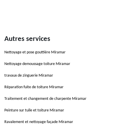
Autres services
Nettoyage et pose gouttière Miramar
Nettoyage demoussage toiture Miramar
travaux de zinguerie Miramar
Réparation fuite de toiture Miramar
Traitement et changement de charpente Miramar
Peinture sur tuile et toiture Miramar
Ravalement et nettoyage façade Miramar