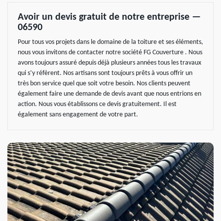
Avoir un devis gratuit de notre entreprise —
06590
Pour tous vos projets dans le domaine de la toiture et ses éléments,
nous vous invitons de contacter notre société FG Couverture . Nous
avons toujours assuré depuis déjà plusieurs années tous les travaux
qui s’y réfèrent. Nos artisans sont toujours prêts à vous offrir un
très bon service quel que soit votre besoin. Nos clients peuvent
également faire une demande de devis avant que nous entrions en
action. Nous vous établissons ce devis gratuitement. Il est
également sans engagement de votre part.