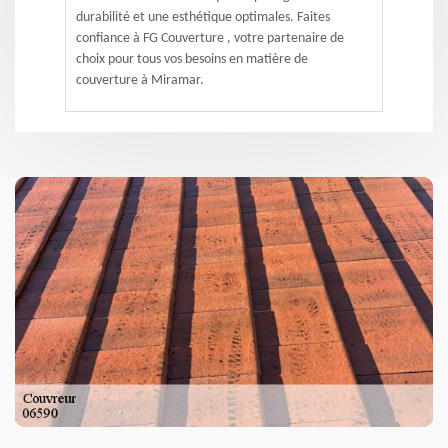
durabilité et une esthétique optimales. Faites
confiance à FG Couverture , votre partenaire de
choix pour tous vos besoins en matière de
couverture à Miramar.