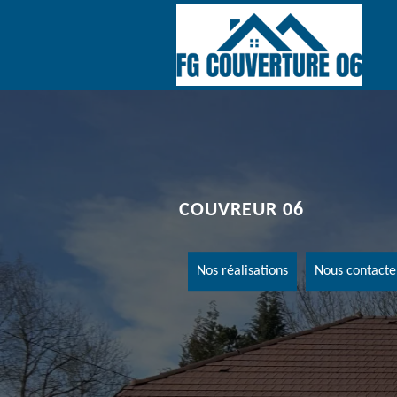
COUVREUR 06
Nos réalisations
Nous contacte