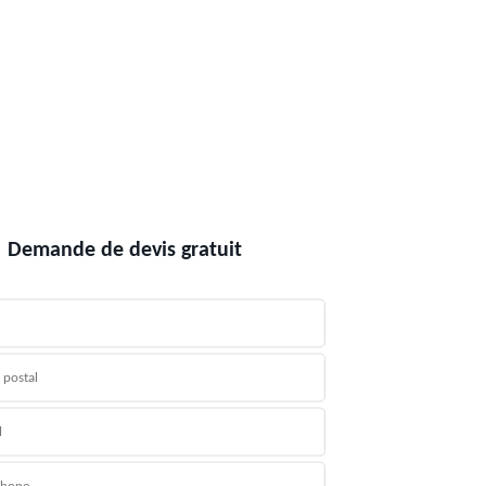
Demande de devis gratuit