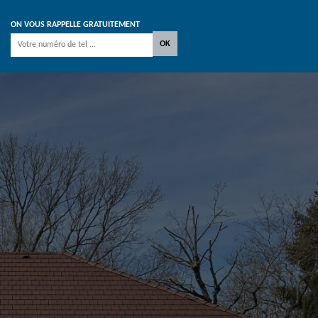
ON VOUS RAPPELLE GRATUITEMENT